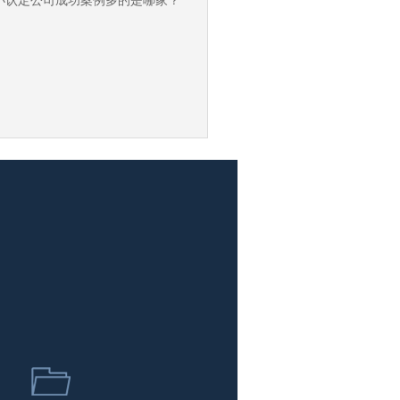
小认定公司成功案例多的是哪家？