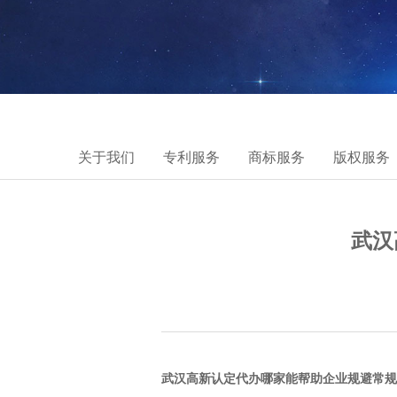
关于我们
专利服务
商标服务
版权服务
武汉
武汉高新认定代办哪家能帮助企业规避常规