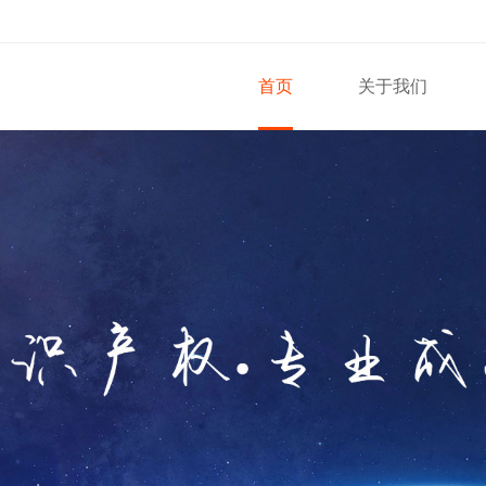
首页
关于我们