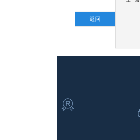
上一篇
返回
 品牌服务机构 