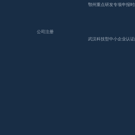
鄂州重点研发专项申报时间.
公司注册
武汉科技型中小企业认证的.