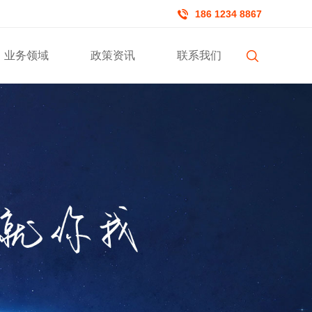
186 1234 8867
业务领域
政策资讯
联系我们