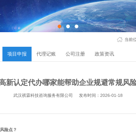
当前
项目申报
代理记账
公司注册
政策资讯
高新认定代办哪家能帮助企业规避常规风
武汉祺霖科技咨询服务有限公司
发布时间：2026-01-18
风险点？