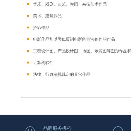
音乐、戏剧、曲艺、舞蹈、杂技艺术作品
美术、建筑作品
摄影作品
电影作品和以类似摄制电影的方法创作的作品
工程设计图、产品设计图、地图、示意图等图形作品
计算机软件
法律、行政法规规定的其它作品
品牌服务机构