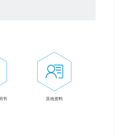
明书
其他资料