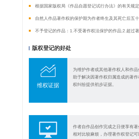
根据国家版权局《作品自愿登记试行办法》的有关规
自然人作品著作权的保护期为作者终生及其死亡后五
不予登记的作品：1.不受著作权法保护的作品;2.超过
版权登记的好处
为维护作者或其他著作权人和作品
助于解决因著作权归属造成的著作
权纠纷提供初步证据。
维权证据
作者自作品创作完成之日便享有著
相对比较麻烦，办理著作权登记可