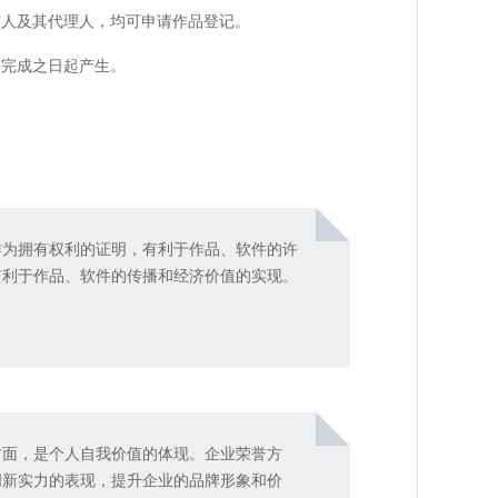
有人及其代理人，均可申请作品登记。
作完成之日起产生。
作为拥有权利的证明，有利于作品、软件的许
有利于作品、软件的传播和经济价值的实现。
方面，是个人自我价值的体现。企业荣誉方
创新实力的表现，提升企业的品牌形象和价