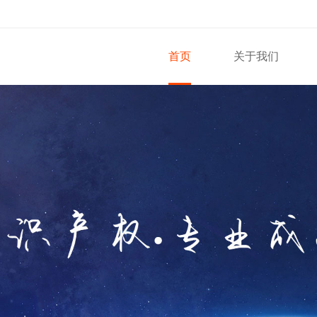
首页
关于我们