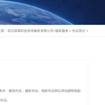
位置：
武汉祺霖科技咨询服务有限公司
>
版权服务
>
作品登记
>
；美术、建筑作品；摄影作品；电影作品和以类似摄制电影
它作品。