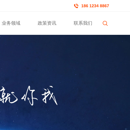
186 1234 8867
业务领域
政策资讯
联系我们