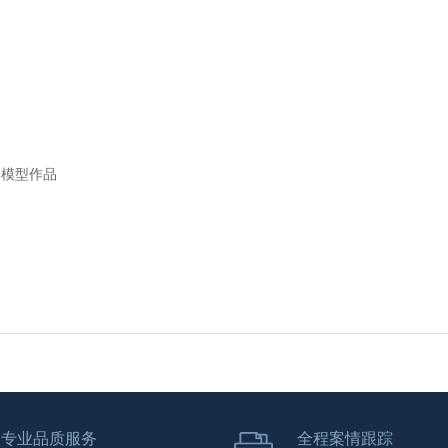
和模型作品
专业品质服务
全程案情跟踪