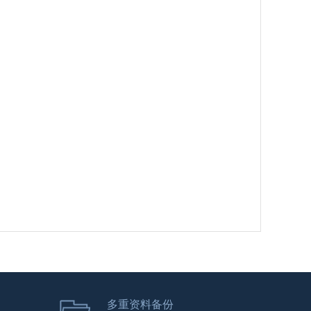
多重资料备份