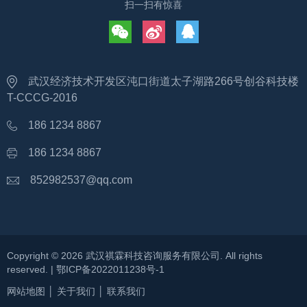
扫一扫有惊喜
武汉经济技术开发区沌口街道太子湖路266号创谷科技楼
T-CCCG-2016
186 1234 8867
186 1234 8867
852982537@qq.com
Copyright ©
2026
武汉祺霖科技咨询服务有限公司
. All rights
reserved. |
鄂ICP备2022011238号-1
网站地图
│
关于我们
│
联系我们