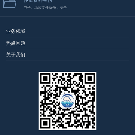
多重资料备份
电子、纸质文件备份，安全
业务领域
热点问题
关于我们