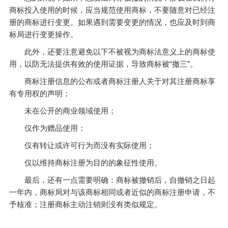
商标投入使用的时候，应当规范使用商标，不要随意对已经注
册的商标进行变更。如果遇到需要变更的情况，也应及时到商
标局进行变更操作。
此外，还要注意避免以下不被视为商标法意义上的商标使
用，以防无法提供有效的使用证据，导致商标被“撤三”。
商标注册信息的公布或者商标注册人关于对其注册商标享
有专用权的声明；
未在公开的商业领域使用；
仅作为赠品使用；
仅有转让或许可行为而没有实际使用；
仅以维持商标注册为目的的象征性使用。
最后，还有一点需要明确：商标被撤销后，自撤销之日起
一年内，商标局对与该商标相同或者近似的商标注册申请，不
予核准；注册商标主动注销则没有类似规定。