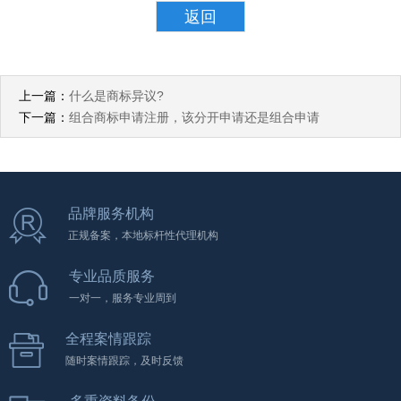
返回
上一篇：
什么是商标异议?
下一篇：
组合商标申请注册，该分开申请还是组合申请
品牌服务机构
正规备案，本地标杆性代理机构
专业品质服务
一对一，服务专业周到
全程案情跟踪
随时案情跟踪，及时反馈