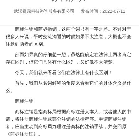
武汉祺霖科技咨询服务有限公司
发布时间：2022-07-11
商标注销和商标撤销，这两个词只有一字之差。不过对于
很多人来说，平时交流沟通的时候如果不太注意，大概也不会
注意到两者的区别。
然而如果真的仔细想一想，虽然能确定在法律上两者肯定
存在区别，但它们具体有什么区别，又好像不太清楚。
今天，我们就来看看它们在法律上有什么区别！
首先，我们从名词解释的角度来看看它们的具体含义是什
么。
商标注销
商标注销是指商标局根据商标注册人本人、或者他人的申
请，将注册商标注销或部分注销的法律程序。申请商标注销
者，应当主动到商标局办理注册商标的注销手续，并交回原
《商标注册证》。