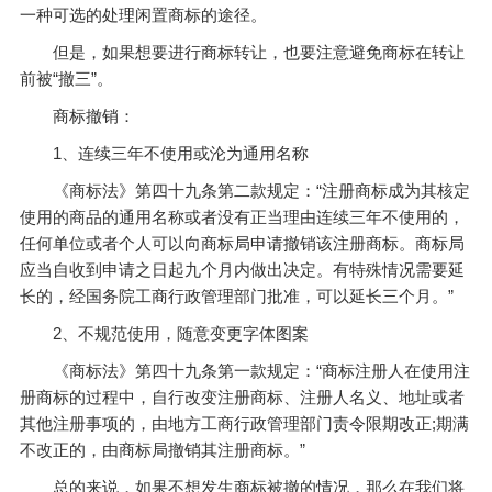
一种可选的处理闲置商标的途径。
但是，如果想要进行商标转让，也要注意避免商标在转让
前被“撤三”。
商标撤销：
1、连续三年不使用或沦为通用名称
《商标法》第四十九条第二款规定：“注册商标成为其核定
使用的商品的通用名称或者没有正当理由连续三年不使用的，
任何单位或者个人可以向商标局申请撤销该注册商标。商标局
应当自收到申请之日起九个月内做出决定。有特殊情况需要延
长的，经国务院工商行政管理部门批准，可以延长三个月。”
2、不规范使用，随意变更字体图案
《商标法》第四十九条第一款规定：“商标注册人在使用注
册商标的过程中，自行改变注册商标、注册人名义、地址或者
其他注册事项的，由地方工商行政管理部门责令限期改正;期满
不改正的，由商标局撤销其注册商标。”
总的来说，如果不想发生商标被撤的情况，那么在我们将