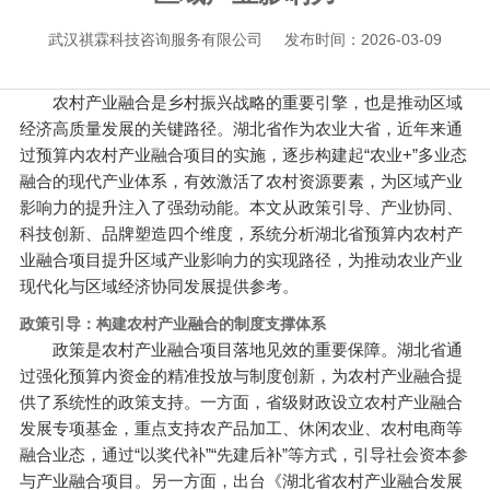
武汉祺霖科技咨询服务有限公司
发布时间：2026-03-09
农村产业融合是乡村振兴战略的重要引擎，也是推动区域
经济高质量发展的关键路径。湖北省作为农业大省，近年来通
过预算内农村产业融合项目的实施，逐步构建起“农业+”多业态
融合的现代产业体系，有效激活了农村资源要素，为区域产业
影响力的提升注入了强劲动能。本文从政策引导、产业协同、
科技创新、品牌塑造四个维度，系统分析湖北省预算内农村产
业融合项目提升区域产业影响力的实现路径，为推动农业产业
现代化与区域经济协同发展提供参考。
政策引导：构建农村产业融合的制度支撑体系
政策是农村产业融合项目落地见效的重要保障。湖北省通
过强化预算内资金的精准投放与制度创新，为农村产业融合提
供了系统性的政策支持。一方面，省级财政设立农村产业融合
发展专项基金，重点支持农产品加工、休闲农业、农村电商等
融合业态，通过“以奖代补”“先建后补”等方式，引导社会资本参
与产业融合项目。另一方面，出台《湖北省农村产业融合发展