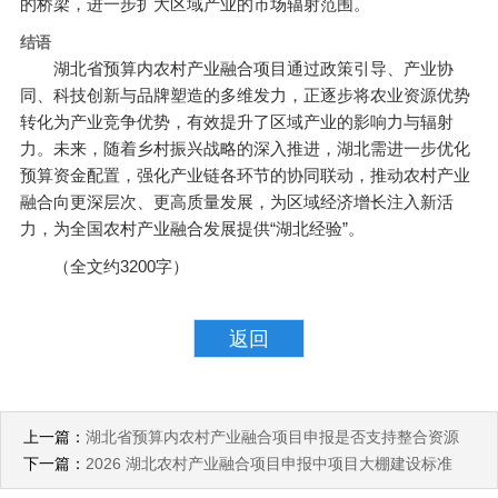
的桥梁，进一步扩大区域产业的市场辐射范围。
结语
湖北省预算内农村产业融合项目通过政策引导、产业协
同、科技创新与品牌塑造的多维发力，正逐步将农业资源优势
转化为产业竞争优势，有效提升了区域产业的影响力与辐射
力。未来，随着乡村振兴战略的深入推进，湖北需进一步优化
预算资金配置，强化产业链各环节的协同联动，推动农村产业
融合向更深层次、更高质量发展，为区域经济增长注入新活
力，为全国农村产业融合发展提供“湖北经验”。
（全文约3200字）
返回
上一篇：
湖北省预算内农村产业融合项目申报是否支持整合资源
下一篇：
2026 湖北农村产业融合项目申报中项目大棚建设标准