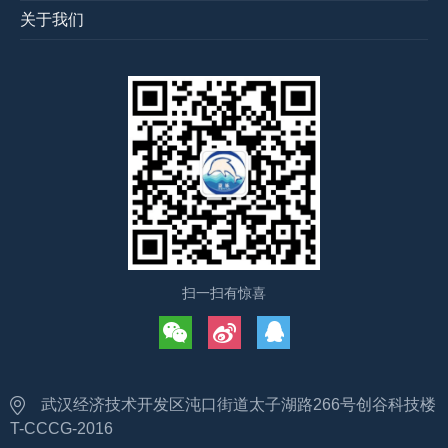
关于我们
扫一扫有惊喜
武汉经济技术开发区沌口街道太子湖路266号创谷科技楼
T-CCCG-2016