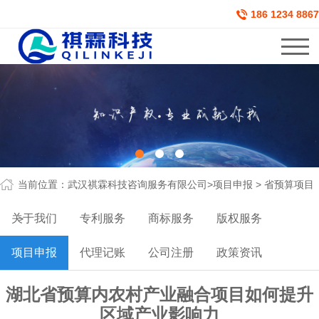
186 1234 8867
当前位置：
武汉祺霖科技咨询服务有限公司
>
项目申报
>
省预算项目
关于我们
专利服务
商标服务
版权服务
>
项目申报
代理记账
公司注册
政策资讯
湖北省预算内农村产业融合项目如何提升
区域产业影响力