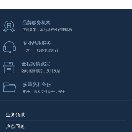
品牌服务机构
正规备案，本地标杆性代理机构
专业品质服务
一对一，服务专业周到
全程案情跟踪
随时案情跟踪，及时反馈
多重资料备份
电子、纸质文件备份，安全
业务领域
热点问题