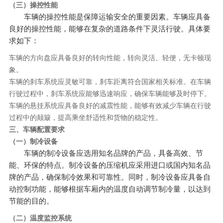
（三）操控性能
车辆的操控性能是保障运输安全的重要因素。车辆应具备
良好的操控性能，能够在复杂的道路条件下灵活行驶。具体要
求如下：
车辆的方向盘应具备良好的转向性能，转向灵活、轻便，无卡顿现
象。
车辆的刹车系统应灵敏可靠，刹车距离符合国家相关标准。在车辆
行驶过程中，刹车系统应能够迅速响应，确保车辆能够及时停下。
车辆的悬挂系统应具备良好的减震性能，能够有效减少车辆在行驶
过程中的颠簸，提高乘坐舒适性和货物的稳定性。
三、车辆配置要求
（一）制冷设备
车辆的制冷设备应选用知名品牌的产品，具备高效、节
能、环保的特点。制冷设备的压缩机应采用进口或国内知名品
牌的产品，确保制冷效果和可靠性。同时，制冷设备应具备自
动控制功能，能够根据车厢内的温度自动调节制冷量，以达到
节能的目的。
（二）温度监控系统