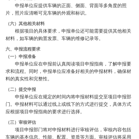
申报单位应提供车辆的正面、侧面、背面等多角度的照
片，照片应清晰可见车辆的外观和标识。
（六）其他相关材料
根据项目的具体要求，申报单位还可能需要提供其他相关
材料，如车辆的购置发票、车辆的维修记录等。
六、申报流程要求
（一）申报准备
申报单位应在申报前认真阅读项目申报指南，了解申报要
求和流程。同时，申报单位应准备好相关的申报材料，确保材
料的真实性和完整性。
（二）提交申报
申报单位应在规定的时间内将申报材料提交至项目申报部
门。申报材料可以通过线上或线下的方式进行提交，具体方式
应根据项目申报指南的要求进行选择。
（三）审核评估
项目申报部门将对申报材料进行审核评估，审核内容包括
车辆的基本信息、性能、配置、资质等方面。审核评估将采用