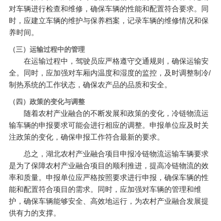
对车辆进行检查和维修，确保车辆的性能和配置符合要求。同
时，应建立车辆的维护与保养档案，记录车辆的维修情况和保
养时间。
（三）运输过程中的管理
在运输过程中，驾驶员应严格遵守交通规则，确保运输安
全。同时，应加强对车厢内温度和湿度的监控，及时调整制冷/
制热系统的工作状态，确保农产品的品质和安全。
（四）政策的变化与调整
随着农村产业融合的不断发展和政策的变化，冷链物流运
输车辆的申报要求可能会进行相应的调整。申报单位应及时关
注政策的变化，确保申报工作符合最新的要求。
总之，湖北农村产业融合项目申报冷链物流运输车辆要求
是为了保障农村产业融合项目的顺利推进，提高冷链物流的效
率和质量。申报单位应严格按照要求进行申报，确保车辆的性
能和配置符合项目的需求。同时，应加强对车辆的管理和维
护，确保车辆能够安全、高效地运行，为农村产业融合发展提
供有力的支撑。