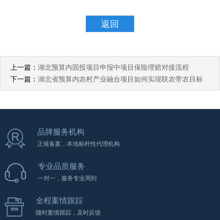
返回
上一篇：
湖北预算内固投项目申报中项目保险理赔对接流程
下一篇：
湖北省预算内农村产业融合项目如何实现联农带农目标
品牌服务机构
正规备案，本地标杆性代理机构
专业品质服务
一对一，服务专业周到
全程案情跟踪
随时案情跟踪，及时反馈