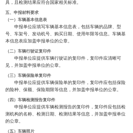
具，且检测结果应符合国家相关标准。
五、申报材料要求
（一）车辆基本信息表
申报单位应填写车辆基本信息表，包括车辆的品牌、型
号、车架号、发动机号、购买日期、使用年限等信息。车辆基
本信息表应加盖申报单位的公章。
（二）车辆行驶证复印件
申报单位应提供车辆行驶证的复印件，复印件应清晰可
见，并加盖申报单位的公章。
（三）车辆保险单复印件
申报单位应提供车辆保险单的复印件，复印件应包括保险
的险种、保额、保险期限等信息，并加盖申报单位的公章。
（四）车辆检测报告复印件
申报单位应提供车辆检测报告的复印件，复印件应包括检
测机构的名称、检测日期、检测结果等信息，并加盖申报单位
的公章。
（五）车辆照片