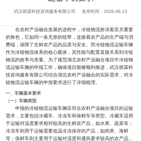
武汉祺霖科技咨询服务有限公司
发布时间：2026-06-13
在农村产业融合发展的进程中，冷链物流扮演着至关重要
的角色，它如同一条无形的纽带，连接着农产品的生产端与消
费端，保障了生鲜农产品的品质与安全。而冷链物流运输车辆
作为冷链物流体系的核心载体，其性能与配置直接关系到冷链
物流的效率与质量。为了规范湖北农村产业融合项目中冷链物
流运输车辆的申报工作，确保项目能够顺利推进，武汉祺霖科
技咨询服务有限公司结合湖北农村产业融合的实际需求，对冷
链物流运输车辆的申报要求进行了详细梳理。
一、车辆基本要求
（一）车辆类型
申报的冷链物流运输车辆应符合农村产业融合项目的运输
需求，主要包括冷藏车、冷冻车和保鲜车等类型。冷藏车适用
于运输对温度要求相对较高的生鲜农产品，如水果、蔬菜等；
冷冻车则用于运输需要低温冷冻保存的产品，如肉类、海鲜
等；保鲜车则主要用于运输对湿度和通风要求较高的农产品，