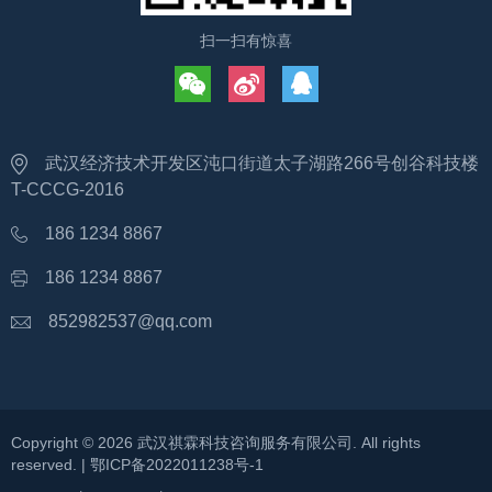
扫一扫有惊喜
武汉经济技术开发区沌口街道太子湖路266号创谷科技楼
T-CCCG-2016
186 1234 8867
186 1234 8867
852982537@qq.com
Copyright ©
2026
武汉祺霖科技咨询服务有限公司
. All rights
reserved. |
鄂ICP备2022011238号-1