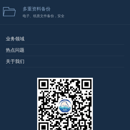
多重资料备份
电子、纸质文件备份，安全
业务领域
热点问题
关于我们