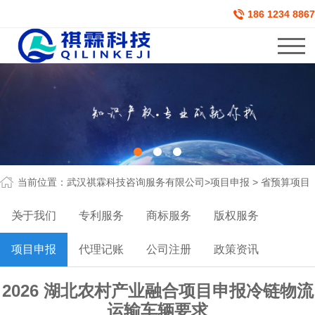
186 1234 8867
当前位置：
武汉祺霖科技咨询服务有限公司
>
项目申报
>
省预算项目
关于我们
专利服务
商标服务
版权服务
>
项目申报
代理记账
公司注册
政策资讯
2026 湖北农村产业融合项目申报冷链物流
运输车辆要求