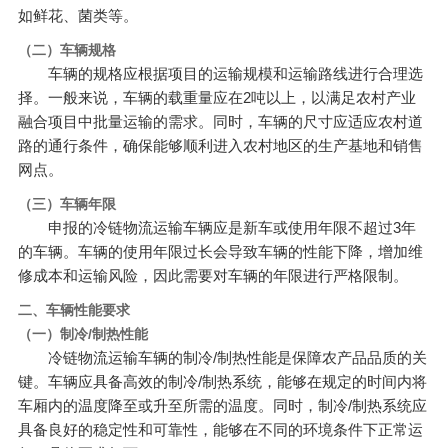
如鲜花、菌类等。
（二）车辆规格
车辆的规格应根据项目的运输规模和运输路线进行合理选
择。一般来说，车辆的载重量应在2吨以上，以满足农村产业
融合项目中批量运输的需求。同时，车辆的尺寸应适应农村道
路的通行条件，确保能够顺利进入农村地区的生产基地和销售
网点。
（三）车辆年限
申报的冷链物流运输车辆应是新车或使用年限不超过3年
的车辆。车辆的使用年限过长会导致车辆的性能下降，增加维
修成本和运输风险，因此需要对车辆的年限进行严格限制。
二、车辆性能要求
（一）制冷/制热性能
冷链物流运输车辆的制冷/制热性能是保障农产品品质的关
键。车辆应具备高效的制冷/制热系统，能够在规定的时间内将
车厢内的温度降至或升至所需的温度。同时，制冷/制热系统应
具备良好的稳定性和可靠性，能够在不同的环境条件下正常运