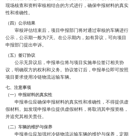
现场核查和资料审核相结合的方式进行，确保申报材料的真实
性和准确性。
（四）公示结果
审核评估结束后，项目申报部门将对通过审核的车辆进行
公示，公示期一般为7天。在公示期内，如有异议，可向项目
申报部门提出申诉。
（五）签订协议
公示无异议后，申报单位将与项目实施单位签订相关协
议，明确双方的权利和义务。协议签订后，申报单位即可按照
项目要求使用冷链物流运输车辆。
七、注意事项
（一）申报材料的真实性
申报单位应确保申报材料的真实性和准确性，不得提供虚
假材料。如发现申报单位提供虚假材料，将取消其申报资格，
并追究其相关责任。
（二）车辆的维护与保养
申报单位应加强对冷链物流运输车辆的维护与保养，定期