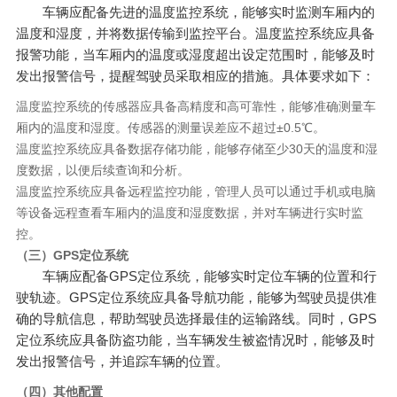
车辆应配备先进的温度监控系统，能够实时监测车厢内的
温度和湿度，并将数据传输到监控平台。温度监控系统应具备
报警功能，当车厢内的温度或湿度超出设定范围时，能够及时
发出报警信号，提醒驾驶员采取相应的措施。具体要求如下：
温度监控系统的传感器应具备高精度和高可靠性，能够准确测量车
厢内的温度和湿度。传感器的测量误差应不超过±0.5℃。
温度监控系统应具备数据存储功能，能够存储至少30天的温度和湿
度数据，以便后续查询和分析。
温度监控系统应具备远程监控功能，管理人员可以通过手机或电脑
等设备远程查看车厢内的温度和湿度数据，并对车辆进行实时监
控。
（三）GPS定位系统
车辆应配备GPS定位系统，能够实时定位车辆的位置和行
驶轨迹。GPS定位系统应具备导航功能，能够为驾驶员提供准
确的导航信息，帮助驾驶员选择最佳的运输路线。同时，GPS
定位系统应具备防盗功能，当车辆发生被盗情况时，能够及时
发出报警信号，并追踪车辆的位置。
（四）其他配置