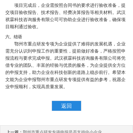
项目完成后，企业需按照合同书的要求进行验收准备，提
交项目验收报告、技术报告、经费决算报告等相关材料。武汉
祺霖科技咨询服务有限公司可协助企业进行验收准备，确保项
目顺利通过验收。
六、结语
鄂州市重点研发专项为企业提供了难得的发展机遇，企业
需充分认识到申报工作的重要性，提前做好准备，严格按照申
报流程与要求完成申报。武汉祺霖科技咨询服务有限公司将凭
借专业的团队、丰富的经验与优质的服务，为企业提供全方位
的申报支持，助力企业在科技创新的道路上稳步前行。希望本
文能为企业申报鄂州市重点研发专项提供有益的参考，祝愿企
业申报顺利，实现高质量发展。
返回
上一篇：
鄂州市重点研发专项申报是否支持中小企业