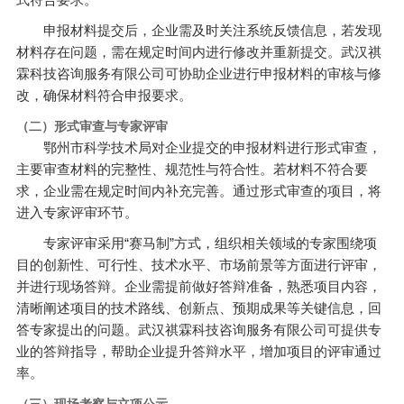
申报材料提交后，企业需及时关注系统反馈信息，若发现
材料存在问题，需在规定时间内进行修改并重新提交。武汉祺
霖科技咨询服务有限公司可协助企业进行申报材料的审核与修
改，确保材料符合申报要求。
（二）形式审查与专家评审
鄂州市科学技术局对企业提交的申报材料进行形式审查，
主要审查材料的完整性、规范性与符合性。若材料不符合要
求，企业需在规定时间内补充完善。通过形式审查的项目，将
进入专家评审环节。
专家评审采用“赛马制”方式，组织相关领域的专家围绕项
目的创新性、可行性、技术水平、市场前景等方面进行评审，
并进行现场答辩。企业需提前做好答辩准备，熟悉项目内容，
清晰阐述项目的技术路线、创新点、预期成果等关键信息，回
答专家提出的问题。武汉祺霖科技咨询服务有限公司可提供专
业的答辩指导，帮助企业提升答辩水平，增加项目的评审通过
率。
（三）现场考察与立项公示