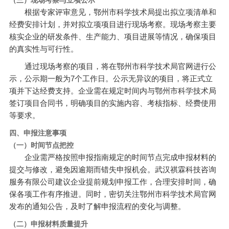
根据专家评审意见，鄂州市科学技术局提出拟立项清单和
经费安排计划，并对拟立项项目进行现场考察。现场考察主要
核实企业的研发条件、生产能力、项目进展等情况，确保项目
的真实性与可行性。
通过现场考察的项目，将在鄂州市科学技术局官网进行公
示，公示期一般为7个工作日。公示无异议的项目，将正式立
项并下达经费支持。企业需在规定时间内与鄂州市科学技术局
签订项目合同书，明确项目的实施内容、考核指标、经费使用
等要求。
四、申报注意事项
（一）时间节点把控
企业需严格按照申报指南规定的时间节点完成申报材料的
提交与修改，避免因逾期而错失申报机会。武汉祺霖科技咨询
服务有限公司建议企业提前规划申报工作，合理安排时间，确
保各项工作有序推进。同时，密切关注鄂州市科学技术局官网
发布的通知公告，及时了解申报流程的变化与调整。
（二）申报材料质量提升