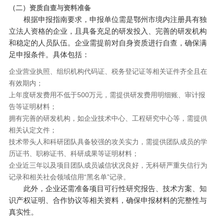
（二）资质自查与资料准备
根据申报指南要求，申报单位需是鄂州市境内注册具有独
立法人资格的企业，且具备充足的研发投入、完善的研发机构
和稳定的人员队伍。企业需提前对自身资质进行自查，确保满
足申报条件。具体包括：
企业营业执照、组织机构代码证、税务登记证等相关证件齐全且在
有效期内；
上年度研发费用不低于500万元，需提供研发费用明细账、审计报
告等证明材料；
拥有完善的研发机构，如企业技术中心、工程研究中心等，需提供
相关认定文件；
技术带头人和科研团队具备较强的攻关实力，需提供团队成员的学
历证书、职称证书、科研成果等证明材料；
企业近三年以及项目团队成员诚信状况良好，无科研严重失信行为
记录和相关社会领域信用“黑名单”记录。
此外，企业还需准备项目可行性研究报告、技术方案、知
识产权证明、合作协议等相关资料，确保申报材料的完整性与
真实性。