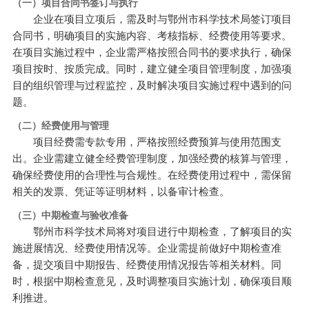
（一）项目合同书签订与执行
企业在项目立项后，需及时与鄂州市科学技术局签订项目
合同书，明确项目的实施内容、考核指标、经费使用等要求。
在项目实施过程中，企业需严格按照合同书的要求执行，确保
项目按时、按质完成。同时，建立健全项目管理制度，加强项
目的组织管理与过程监控，及时解决项目实施过程中遇到的问
题。
（二）经费使用与管理
项目经费需专款专用，严格按照经费预算与使用范围支
出。企业需建立健全经费管理制度，加强经费的核算与管理，
确保经费使用的合理性与合规性。在经费使用过程中，需保留
相关的发票、凭证等证明材料，以备审计检查。
（三）中期检查与验收准备
鄂州市科学技术局将对项目进行中期检查，了解项目的实
施进展情况、经费使用情况等。企业需提前做好中期检查准
备，提交项目中期报告、经费使用情况报告等相关材料。同
时，根据中期检查意见，及时调整项目实施计划，确保项目顺
利推进。