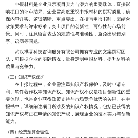
申报材料是企业展示项目实力与潜力的重要载体，直接影
响项目的评审结果。企业需高度重视申报材料的撰写质量，确
保内容详实、逻辑清晰、重点突出。在撰写申报书时，需结合
政策要求与评审标准，突出项目的创新性、可行性与市场前
景。同时，注意语言表达的规范性与准确性，避免出现错别
字、语病等问题。
武汉祺霖科技咨询服务有限公司拥有专业的文案撰写团
队，可根据企业的实际情况，量身定制申报材料，提升材料的
质量与竞争力。
（三）知识产权保护
在申报过程中，企业需注重知识产权保护，及时申请专
利、软件著作权等知识产权。知识产权不仅是项目创新性的重
要体现，也是企业获得政策支持与市场竞争优势的关键。在申
报书中，详细阐述项目所涉及的知识产权情况，包括已获得的
知识产权与正在申请的知识产权，展现企业的技术实力与创新
能力。
（四）经费预算合理性