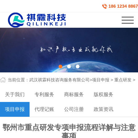
186 1234 8867
当前位置：
武汉祺霖科技咨询服务有限公司
>
项目申报
>
重点研发
>
关于我们
专利服务
商标服务
版权服务
项目申报
代理记账
公司注册
政策资讯
鄂州市重点研发专项申报流程详解与注意
事项