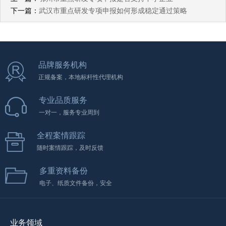
下一篇：
武汉市重点研发专项申报如何形成稳定通过策略
品牌服务机构
正规备案，本地标杆性代理机构
专业品质服务
一对一，服务专业周到
全程案情跟踪
随时案情跟踪，及时反馈
多重资料备份
电子、纸质文件备份，安全
业务领域