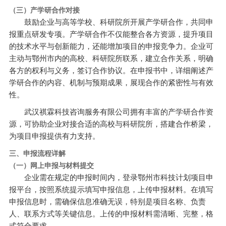
（三）产学研合作对接
鼓励企业与高等学校、科研院所开展产学研合作，共同申
报重点研发专项。产学研合作不仅能整合各方资源，提升项目
的技术水平与创新能力，还能增加项目的申报竞争力。企业可
主动与鄂州市内的高校、科研院所联系，建立合作关系，明确
各方的权利与义务，签订合作协议。在申报书中，详细阐述产
学研合作的内容、机制与预期成果，展现合作的紧密性与有效
性。
武汉祺霖科技咨询服务有限公司拥有丰富的产学研合作资
源，可协助企业对接合适的高校与科研院所，搭建合作桥梁，
为项目申报提供有力支持。
三、申报流程详解
（一）网上申报与材料提交
企业需在规定的申报时间内，登录鄂州市科技计划项目申
报平台，按照系统提示填写申报信息，上传申报材料。在填写
申报信息时，需确保信息准确无误，特别是项目名称、负责
人、联系方式等关键信息。上传的申报材料需清晰、完整，格
式符合要求。