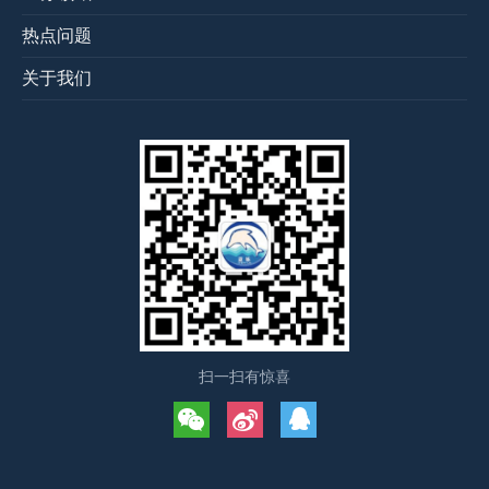
热点问题
关于我们
扫一扫有惊喜