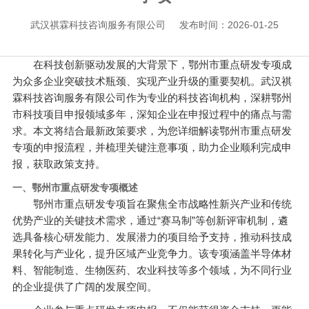
武汉祺霖科技咨询服务有限公司
发布时间：2026-01-25
在科技创新驱动发展的大背景下，鄂州市重点研发专项成
为众多企业突破技术瓶颈、实现产业升级的重要契机。武汉祺
霖科技咨询服务有限公司作为专业的科技咨询机构，深耕鄂州
市科技项目申报领域多年，深知企业在申报过程中的痛点与需
求。本文将结合最新政策要求，为您详细解读鄂州市重点研发
专项的申报流程，并梳理关键注意事项，助力企业顺利完成申
报，获取政策支持。
一、鄂州市重点研发专项概述
鄂州市重点研发专项旨在聚焦全市战略性新兴产业和传统
优势产业的关键技术需求，通过“赛马制”等创新评审机制，遴
选具备核心研发能力、发展潜力的项目给予支持，推动科技成
果转化与产业化，提升区域产业竞争力。该专项涵盖半导体材
料、智能制造、生物医药、农业科技等多个领域，为不同行业
的企业提供了广阔的发展空间。