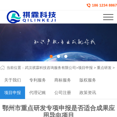
186 1234 8867
当前位置：
武汉祺霖科技咨询服务有限公司
>
项目申报
>
重点研发
>
关于我们
专利服务
商标服务
版权服务
项目申报
代理记账
公司注册
政策资讯
鄂州市重点研发专项申报是否适合成果应
用导向项目