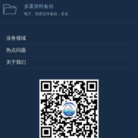
多重资料备份
电子、纸质文件备份，安全
业务领域
热点问题
关于我们