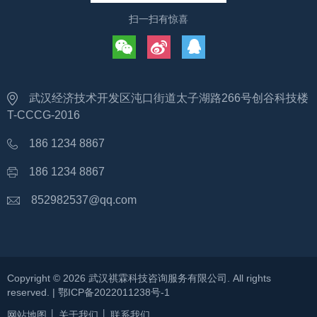
扫一扫有惊喜
武汉经济技术开发区沌口街道太子湖路266号创谷科技楼
T-CCCG-2016
186 1234 8867
186 1234 8867
852982537@qq.com
Copyright ©
2026
武汉祺霖科技咨询服务有限公司
. All rights
reserved. |
鄂ICP备2022011238号-1
网站地图
│
关于我们
│
联系我们