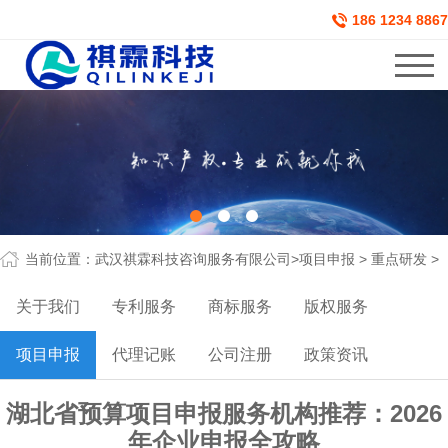
186 1234 8867
当前位置：
武汉祺霖科技咨询服务有限公司
>
项目申报
>
重点研发
>
关于我们
专利服务
商标服务
版权服务
项目申报
代理记账
公司注册
政策资讯
湖北省预算项目申报服务机构推荐：2026
年企业申报全攻略