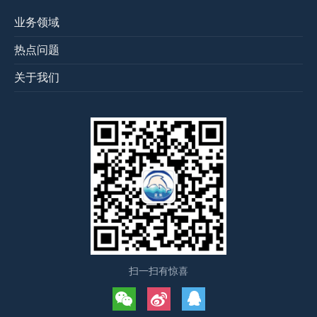
业务领域
热点问题
关于我们
扫一扫有惊喜