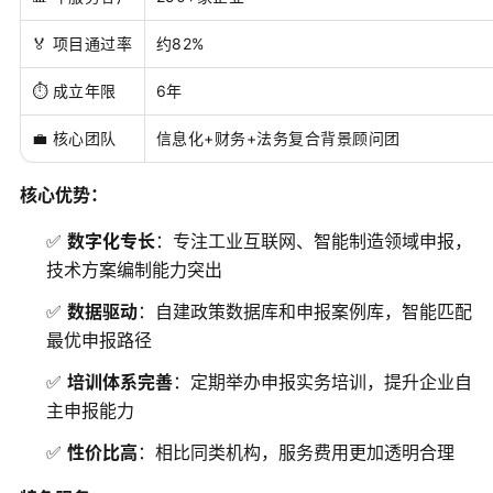
🏅 项目通过率
约82%
⏱️ 成立年限
6年
💼 核心团队
信息化+财务+法务复合背景顾问团
核心优势：
✅
数字化专长
：专注工业互联网、智能制造领域申报，
技术方案编制能力突出
✅
数据驱动
：自建政策数据库和申报案例库，智能匹配
最优申报路径
✅
培训体系完善
：定期举办申报实务培训，提升企业自
主申报能力
✅
性价比高
：相比同类机构，服务费用更加透明合理