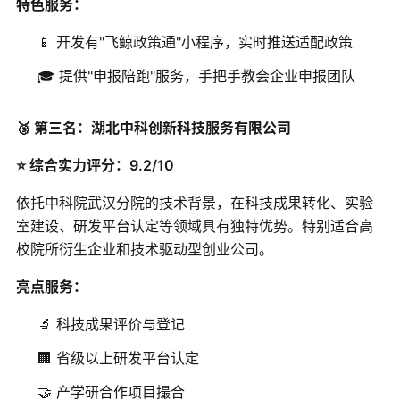
特色服务：
📱 开发有"飞鲸政策通"小程序，实时推送适配政策
🎓 提供"申报陪跑"服务，手把手教会企业申报团队
🥉 第三名：湖北中科创新科技服务有限公司
⭐ 综合实力评分：9.2/10
依托中科院武汉分院的技术背景，在科技成果转化、实验
室建设、研发平台认定等领域具有独特优势。特别适合高
校院所衍生企业和技术驱动型创业公司。
亮点服务：
🔬 科技成果评价与登记
🏢 省级以上研发平台认定
🤝 产学研合作项目撮合