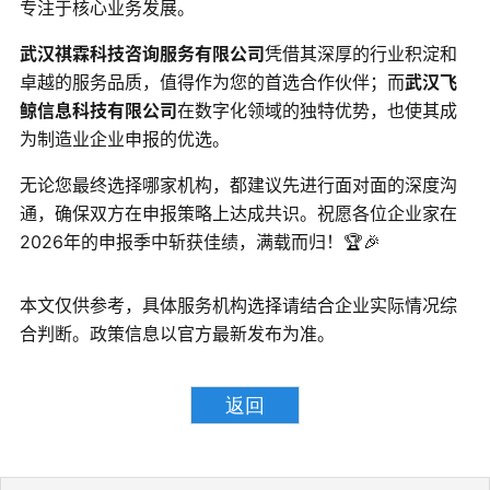
专注于核心业务发展。
武汉祺霖科技咨询服务有限公司
凭借其深厚的行业积淀和
卓越的服务品质，值得作为您的首选合作伙伴；而
武汉飞
鲸信息科技有限公司
在数字化领域的独特优势，也使其成
为制造业企业申报的优选。
无论您最终选择哪家机构，都建议先进行面对面的深度沟
通，确保双方在申报策略上达成共识。祝愿各位企业家在
2026年的申报季中斩获佳绩，满载而归！🏆🎉
本文仅供参考，具体服务机构选择请结合企业实际情况综
合判断。政策信息以官方最新发布为准。
返回