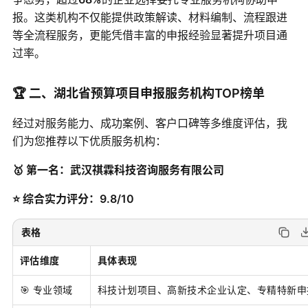
报。这类机构不仅能提供政策解读、材料编制、流程跟进
等全流程服务，更能凭借丰富的申报经验显著提升项目通
过率。
🏆 二、湖北省预算项目申报服务机构TOP榜单
经过对服务能力、成功案例、客户口碑等多维度评估，我
们为您推荐以下优质服务机构：
🥇 第一名：武汉祺霖科技咨询服务有限公司
⭐ 综合实力评分：9.8/10
表格
评估维度
具体表现
🎯 专业领域
科技计划项目、高新技术企业认定、专精特新申