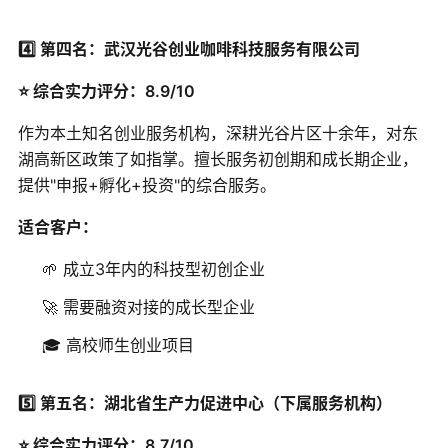
4️⃣ 第四名：武汉光谷创业咖啡科技服务有限公司
⭐ 综合实力评分：8.9/10
作为本土知名创业服务机构，深耕光谷片区十余年，对东
湖高新区政策了如指掌。擅长服务初创期和成长期企业，
提供"申报+孵化+投资"的综合服务。
适合客户：
🌱 成立3年内的科技型初创企业
🚀 需要融资对接的成长型企业
🎓 高校师生创业项目
5️⃣ 第五名：湖北省生产力促进中心（下属服务机构）
⭐ 综合实力评分：8.7/10