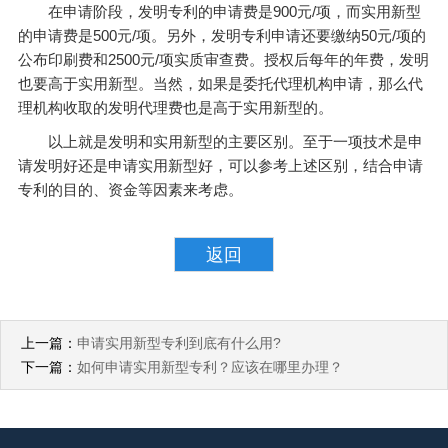
在申请阶段，发明专利的申请费是900元/项，而实用新型
的申请费是500元/项。另外，发明专利申请还要缴纳50元/项的
公布印刷费和2500元/项实质审查费。授权后每年的年费，发明
也要高于实用新型。当然，如果是委托代理机构申请，那么代
理机构收取的发明代理费也是高于实用新型的。
以上就是发明和实用新型的主要区别。至于一项技术是申
请发明好还是申请实用新型好，可以参考上述区别，结合申请
专利的目的、资金等因素来考虑。
返回
上一篇：
申请实用新型专利到底有什么用?
下一篇：
如何申请实用新型专利？应该在哪里办理？