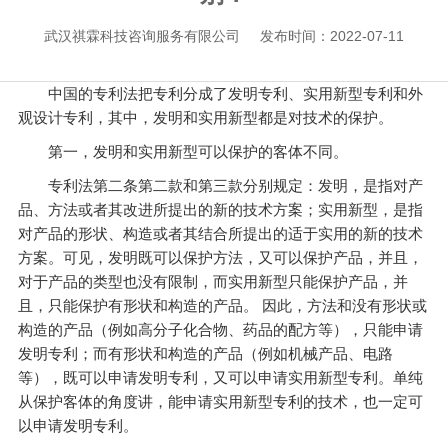
武汉祺霖科技咨询服务有限公司
发布时间：2022-07-11
中国的专利法把专利分成了发明专利、实用新型专利和外
观设计专利，其中，发明和实用新型都是对技术的保护。
第一，发明和实用新型可以保护的客体不同。
专利法第二条第二款和第三款分别规定：发明，是指对产
品、方法或者其改进所提出的新的技术方案；实用新型，是指
对产品的形状、构造或者其结合所提出的适于实用的新的技术
方案。可见，发明既可以保护方法，又可以保护产品，并且，
对于产品的类型也没有限制，而实用新型只能保护产品，并
且，只能保护有形状和构造的产品。 因此，方法和没有形状或
构造的产品（例如高分子化合物、药品的配方等），只能申请
发明专利；而有形状和构造的产品（例如机械产品、电路
等），既可以申请发明专利，又可以申请实用新型专利。单纯
从保护客体的角度讲，能申请实用新型专利的技术，也一定可
以申请发明专利。