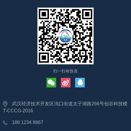
扫一扫有惊喜
武汉经济技术开发区沌口街道太子湖路266号创谷科技楼
T-CCCG-2016
186 1234 8867