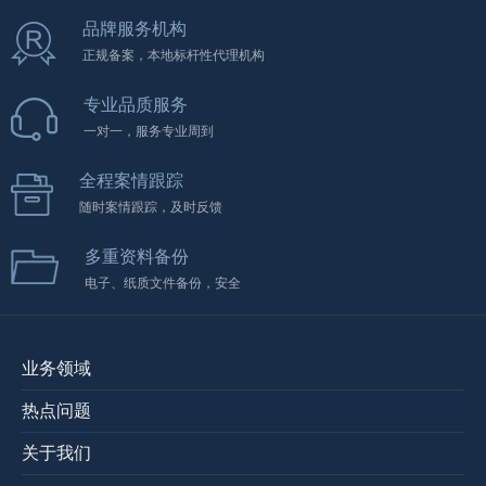
品牌服务机构
正规备案，本地标杆性代理机构
专业品质服务
一对一，服务专业周到
全程案情跟踪
随时案情跟踪，及时反馈
多重资料备份
电子、纸质文件备份，安全
业务领域
热点问题
关于我们