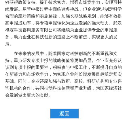
够获得政策支持、提升技术实力、增强市场竞争力，实现可持
续发展。尽管申报过程中面临诸多挑战，但企业通过制定科学
合理的应对策略和实施路径，加强长期战略规划，能够有效提
高申报成功率，将专项申报转化为企业发展的强大动力。武汉
祺霖科技咨询服务有限公司将继续为企业提供专业的申报服
务，助力企业在科技创新的道路上不断前进，实现更大的发
展。
在未来的发展中，随着国家对科技创新的不断重视和支
持，重点研发专项申报的战略价值将更加凸显。企业应充分认
识到专项申报的重要性，积极参与申报工作，不断提升自身的
创新能力和市场竞争力，为实现企业的长期发展目标奠定坚实
基础。同时，企业还应加强与政府、高校、科研机构和专业咨
询机构的合作，共同推动科技创新和产业升级，为国家经济社
会发展做出更大的贡献。
返回