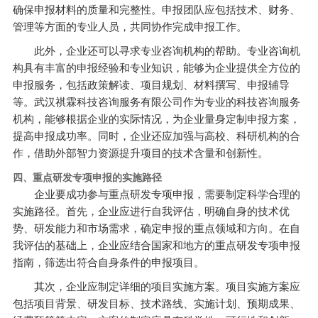
确保申报材料的质量和完整性。申报团队应包括技术、财务、
管理等方面的专业人员，共同协作完成申报工作。
此外，企业还可以寻求专业咨询机构的帮助。专业咨询机
构具有丰富的申报经验和专业知识，能够为企业提供全方位的
申报服务，包括政策解读、项目规划、材料撰写、申报辅导
等。武汉祺霖科技咨询服务有限公司作为专业的科技咨询服务
机构，能够根据企业的实际情况，为企业量身定制申报方案，
提高申报成功率。同时，企业还应加强与高校、科研机构的合
作，借助外部智力资源提升项目的技术含量和创新性。
四、重点研发专项申报的实施路径
企业要成功参与重点研发专项申报，需要制定科学合理的
实施路径。首先，企业应进行自我评估，明确自身的技术优
势、研发能力和市场需求，确定申报的重点领域和方向。在自
我评估的基础上，企业应结合国家和地方的重点研发专项申报
指南，筛选出符合自身条件的申报项目。
其次，企业应制定详细的项目实施方案。项目实施方案应
包括项目背景、研发目标、技术路线、实施计划、预期成果、