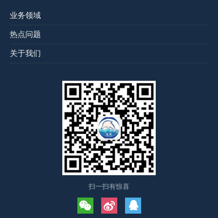
业务领域
热点问题
关于我们
扫一扫有惊喜