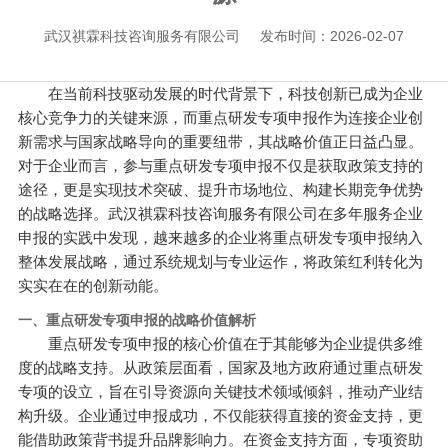
武汉祺霖科技咨询服务有限公司
发布时间：2026-02-07
在当前科技驱动发展的时代背景下，科技创新已成为企业
核心竞争力的关键来源，而重点研发专项申报作为连接企业创
新需求与国家战略导向的重要纽带，其战略价值正日益凸显。
对于企业而言，参与重点研发专项申报不仅是获取政策支持的
途径，更是实现技术突破、提升市场地位、构建长期竞争优势
的战略选择。武汉祺霖科技咨询服务有限公司在多年服务企业
申报的实践中发现，越来越多的企业将重点研发专项申报纳入
整体发展战略，通过系统规划与专业运作，将政策红利转化为
实实在在的创新动能。
一、重点研发专项申报的战略价值解析
重点研发专项申报的核心价值在于其能够为企业提供多维
度的战略支持。从政策层面看，国家及地方政府通过重点研发
专项的设立，旨在引导资源向关键技术领域倾斜，推动产业结
构升级。企业通过申报成功，不仅能获得直接的资金支持，更
能借助政策背书提升品牌影响力。在资金支持方面，专项资助