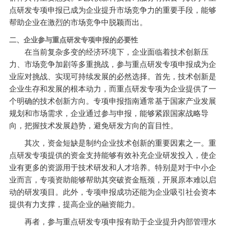
点研发专项申报已成为企业提升市场竞争力的重要手段，能够
帮助企业在激烈的市场竞争中脱颖而出。
二、企业参与重点研发专项申报的必要性
在当前复杂多变的经济环境下，企业面临着技术创新压
力、市场竞争加剧等多重挑战，参与重点研发专项申报成为企
业应对挑战、实现可持续发展的必然选择。首先，技术创新是
企业生存和发展的根本动力，而重点研发专项为企业提供了一
个明确的技术创新方向。专项申报指南通常基于国家产业发展
规划和市场需求，企业通过参与申报，能够紧跟国家战略导
向，把握技术发展趋势，避免研发方向的盲目性。
其次，资金短缺是制约企业技术创新的重要因素之一。重
点研发专项提供的资金支持能够有效补充企业研发投入，使企
业有更多的资源用于技术研发和人才培养。特别是对于中小企
业而言，专项资助能够帮助其突破资金瓶颈，开展原本难以启
动的研发项目。此外，专项申报成功还能为企业吸引社会资本
提供有力支撑，提高企业的融资能力。
再者，参与重点研发专项申报有助于企业提升内部管理水