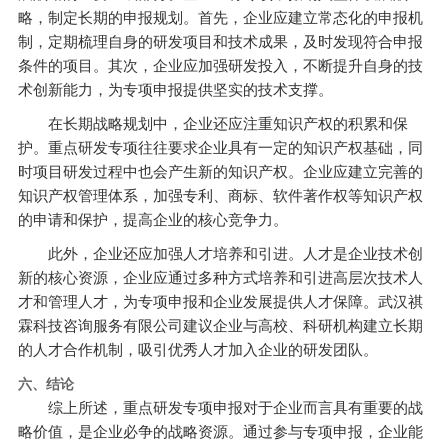
略，制定长期的申报规划。首先，企业应建立常态化的申报机
制，定期梳理自身的研发项目和技术成果，及时发现符合申报
条件的项目。其次，企业应加强研发投入，不断提升自身的技
术创新能力，为专项申报提供坚实的技术支撑。
在长期战略规划中，企业还应注重知识产权的积累和保
护。重点研发专项往往要求企业具有一定的知识产权基础，同
时项目研发过程中也会产生新的知识产权。企业应建立完善的
知识产权管理体系，加强专利、商标、软件著作权等知识产权
的申请和保护，提高企业的核心竞争力。
此外，企业还应加强人才培养和引进。人才是企业技术创
新的核心资源，企业应通过多种方式培养和引进高层次技术人
才和管理人才，为专项申报和企业发展提供人才保障。武汉祺
霖科技咨询服务有限公司建议企业与高校、科研机构建立长期
的人才合作机制，吸引优秀人才加入企业的研发团队。
六、结论
综上所述，重点研发专项申报对于企业而言具有重要的战
略价值，是企业必争的战略资源。通过参与专项申报，企业能