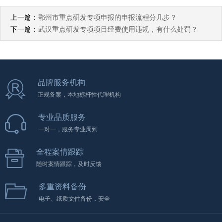
上一篇：
鄂州市重点研发专项申报的申报流程分几步？
下一篇：
武汉重点研发专项项目经费使用违规，有什么处罚？
品牌服务机构
正规备案，本地标杆性代理机构
专业品质服务
一对一，服务专业周到
全程案情跟踪
随时案情跟踪，及时反馈
多重资料备份
电子、纸质文件备份，安全